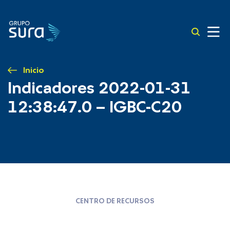
Inicio
Indicadores 2022-01-31
12:38:47.0 – IGBC-C20
CENTRO DE RECURSOS