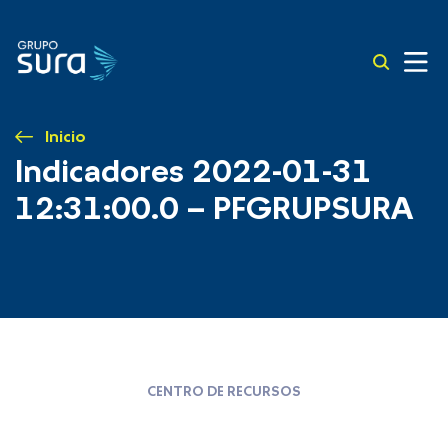
Inicio
Indicadores 2022-01-31
12:31:00.0 – PFGRUPSURA
CENTRO DE RECURSOS