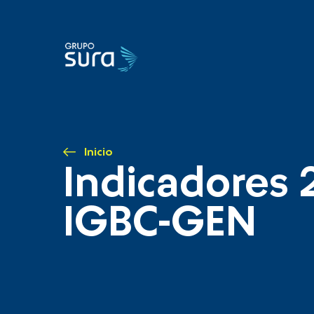
Inicio
Indicadores 
IGBC-GEN