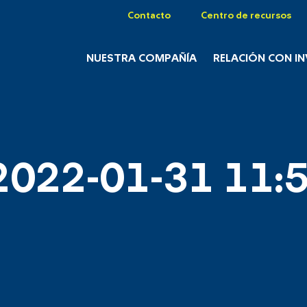
Contacto
Centro de recursos
NUESTRA COMPAÑÍA
RELACIÓN CON I
2022-01-31 11:5