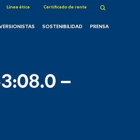
Línea ética
Certificado de renta
NVERSIONISTAS
SOSTENIBILIDAD
PRENSA
3:08.0 –