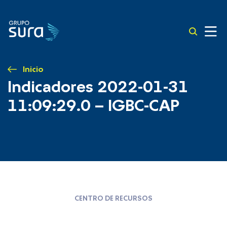
Inicio
Indicadores 2022-01-31
11:09:29.0 – IGBC-CAP
CENTRO DE RECURSOS