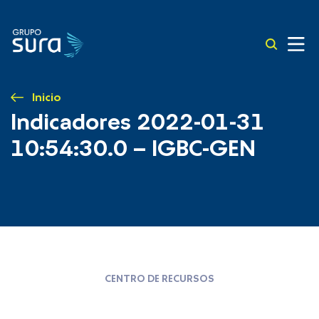
Inicio
Indicadores 2022-01-31
10:54:30.0 – IGBC-GEN
CENTRO DE RECURSOS