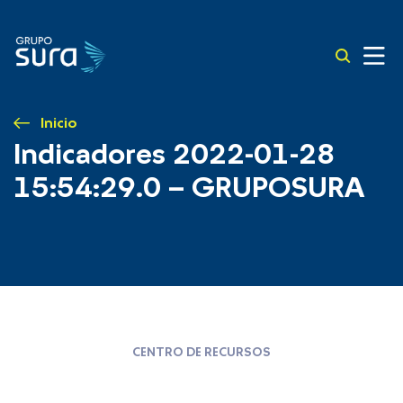
Inicio
Indicadores 2022-01-28
15:54:29.0 – GRUPOSURA
CENTRO DE RECURSOS