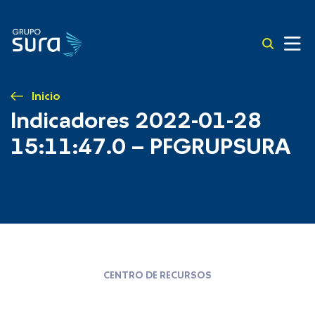
Inicio
Indicadores 2022-01-28
15:11:47.0 – PFGRUPSURA
CENTRO DE RECURSOS