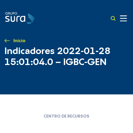
Inicio
Indicadores 2022-01-28
15:01:04.0 – IGBC-GEN
CENTRO DE RECURSOS