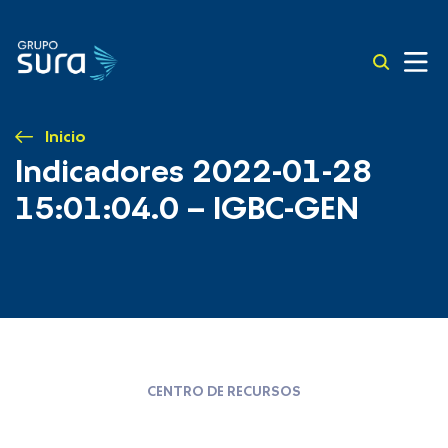
Inicio
Indicadores 2022-01-28
15:01:04.0 – IGBC-GEN
CENTRO DE RECURSOS