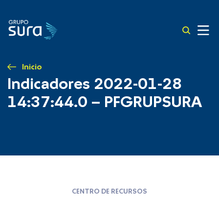
Inicio
Indicadores 2022-01-28
14:37:44.0 – PFGRUPSURA
CENTRO DE RECURSOS