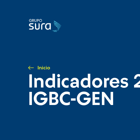
Inicio
Indicadores 
IGBC-GEN