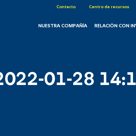
Contacto
Centro de recursos
NUESTRA COMPAÑÍA
RELACIÓN CON I
2022-01-28 14:1