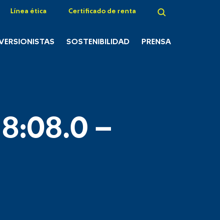
Línea ética
Certificado de renta
NVERSIONISTAS
SOSTENIBILIDAD
PRENSA
8:08.0 –