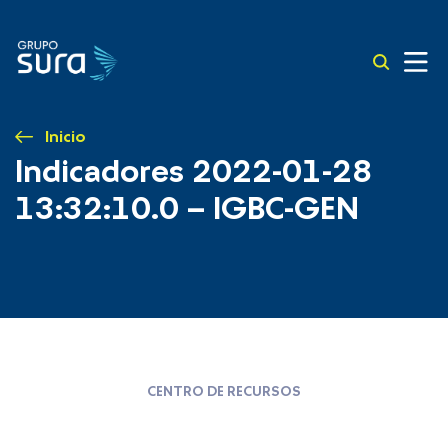
Inicio
Indicadores 2022-01-28
13:32:10.0 – IGBC-GEN
CENTRO DE RECURSOS