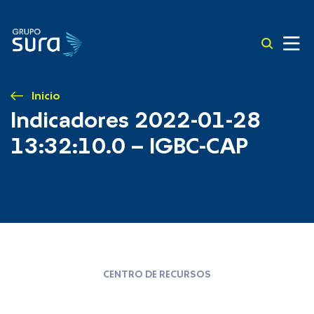
Inicio
Indicadores 2022-01-28
13:32:10.0 – IGBC-CAP
CENTRO DE RECURSOS