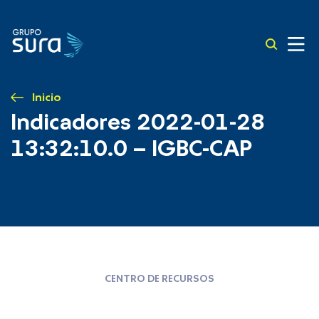
Inicio
Indicadores 2022-01-28
13:32:10.0 – IGBC-CAP
CENTRO DE RECURSOS