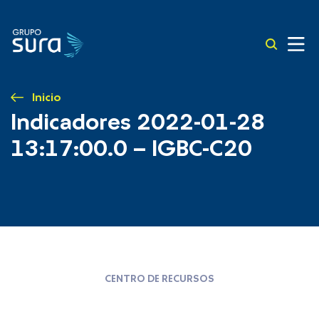
Inicio
Indicadores 2022-01-28
13:17:00.0 – IGBC-C20
CENTRO DE RECURSOS