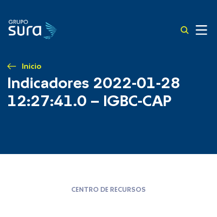
Inicio
Indicadores 2022-01-28
12:27:41.0 – IGBC-CAP
CENTRO DE RECURSOS