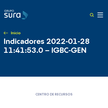
Inicio
Indicadores 2022-01-28
11:41:53.0 – IGBC-GEN
CENTRO DE RECURSOS