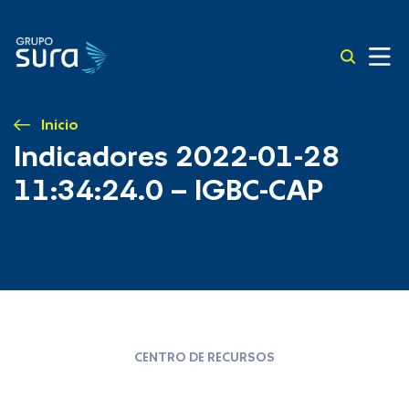
Inicio
Indicadores 2022-01-28
11:34:24.0 – IGBC-CAP
CENTRO DE RECURSOS