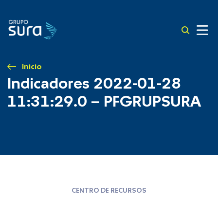
Inicio
Indicadores 2022-01-28
11:31:29.0 – PFGRUPSURA
CENTRO DE RECURSOS