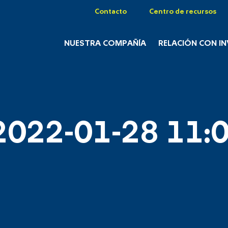
Contacto
Centro de recursos
NUESTRA COMPAÑÍA
RELACIÓN CON I
2022-01-28 11:0