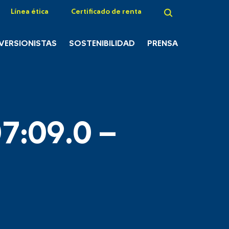
Línea ética
Certificado de renta
NVERSIONISTAS
SOSTENIBILIDAD
PRENSA
7:09.0 –