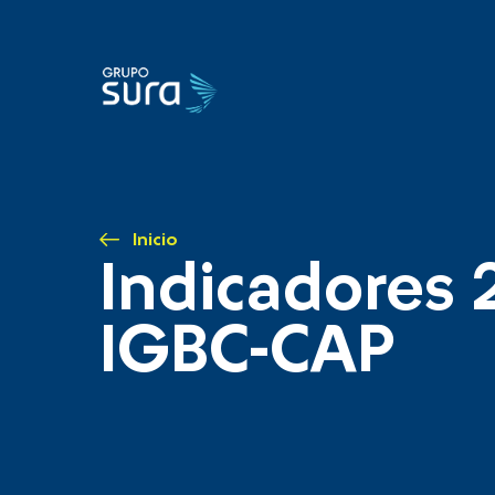
Inicio
Indicadores 
IGBC-CAP