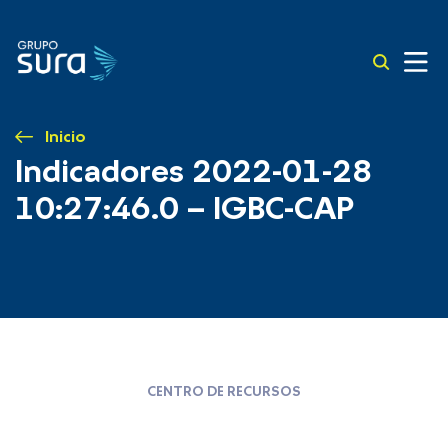
Inicio
Indicadores 2022-01-28
10:27:46.0 – IGBC-CAP
CENTRO DE RECURSOS