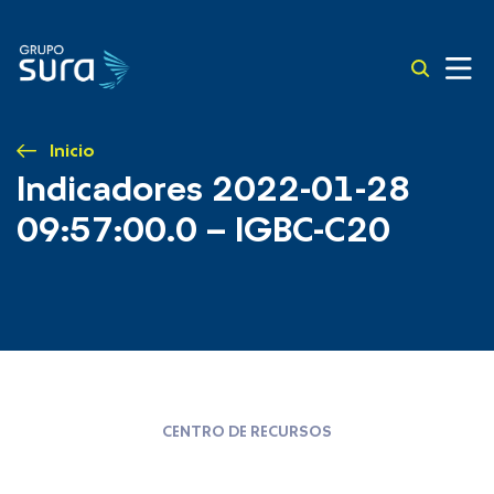
Inicio
Indicadores 2022-01-28
09:57:00.0 – IGBC-C20
CENTRO DE RECURSOS