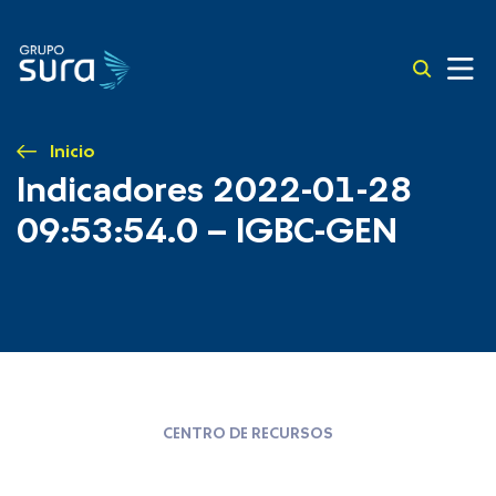
Inicio
Indicadores 2022-01-28
09:53:54.0 – IGBC-GEN
CENTRO DE RECURSOS