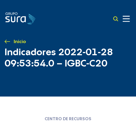
Inicio
Indicadores 2022-01-28
09:53:54.0 – IGBC-C20
CENTRO DE RECURSOS