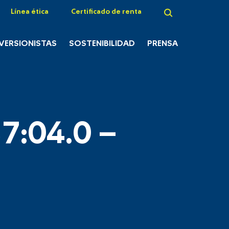
Línea ética
Certificado de renta
NVERSIONISTAS
SOSTENIBILIDAD
PRENSA
7:04.0 –