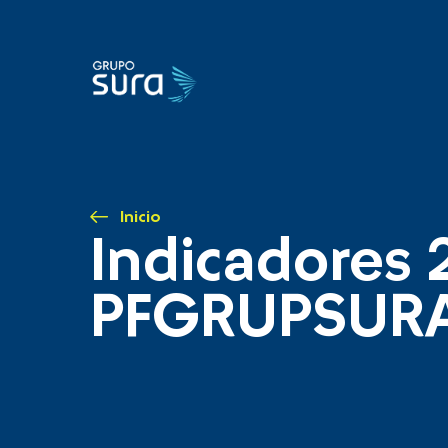
Inicio
Indicadores 
PFGRUPSUR