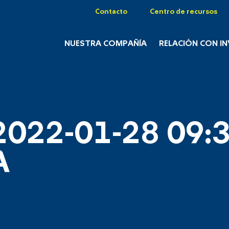
Contacto
Centro de recursos
NUESTRA COMPAÑÍA
RELACIÓN CON I
2022-01-28 09:3
A