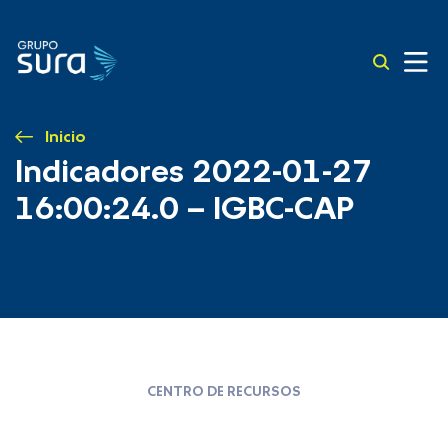
Inicio
Indicadores 2022-01-27
16:00:24.0 – IGBC-CAP
CENTRO DE RECURSOS