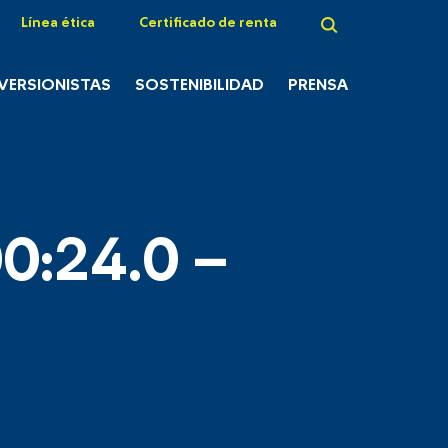
Línea ética
Certificado de renta
NVERSIONISTAS
SOSTENIBILIDAD
PRENSA
0:24.0 –