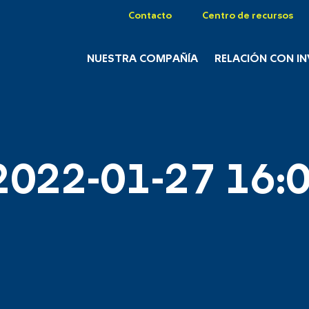
Contacto
Centro de recursos
NUESTRA COMPAÑÍA
RELACIÓN CON I
2022-01-27 16:0