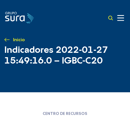
Inicio
Indicadores 2022-01-27
15:49:16.0 – IGBC-C20
CENTRO DE RECURSOS