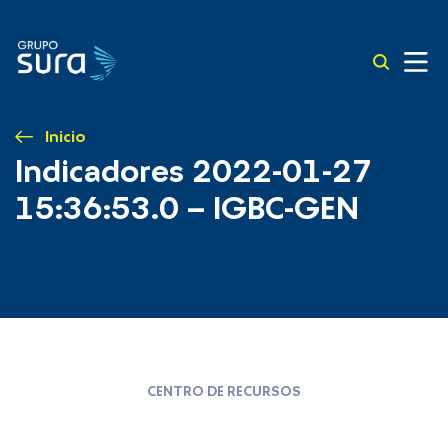
Inicio
Indicadores 2022-01-27
15:36:53.0 – IGBC-GEN
CENTRO DE RECURSOS