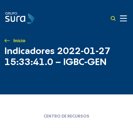
Inicio
Indicadores 2022-01-27
15:33:41.0 – IGBC-GEN
CENTRO DE RECURSOS