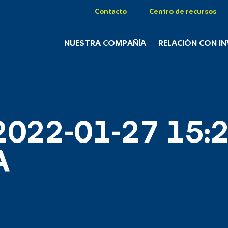
Contacto
Centro de recursos
NUESTRA COMPAÑÍA
RELACIÓN CON I
2022-01-27 15:2
A