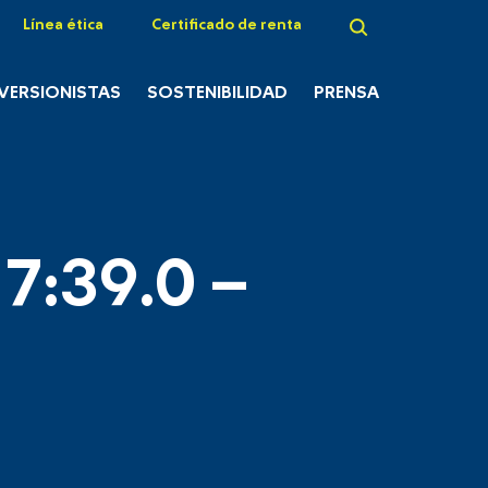
Línea ética
Certificado de renta
NVERSIONISTAS
SOSTENIBILIDAD
PRENSA
7:39.0 –