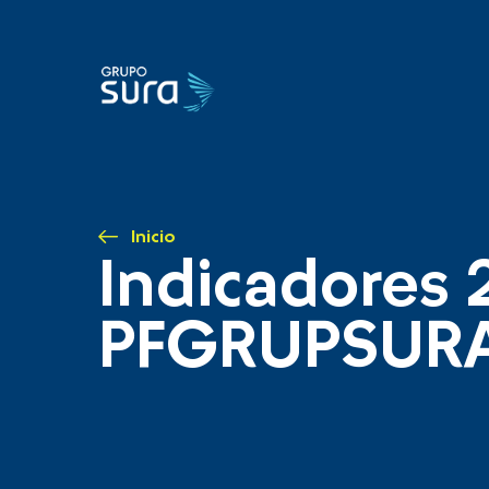
Inicio
Indicadores 
PFGRUPSUR