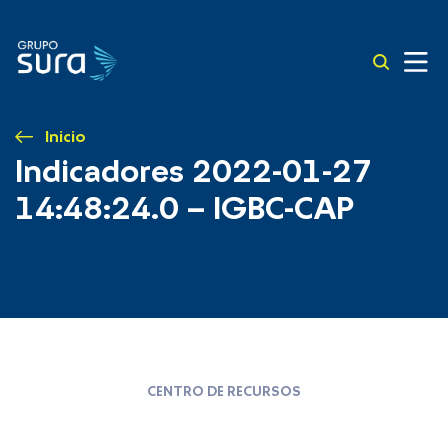
Inicio
Indicadores 2022-01-27
14:48:24.0 – IGBC-CAP
CENTRO DE RECURSOS