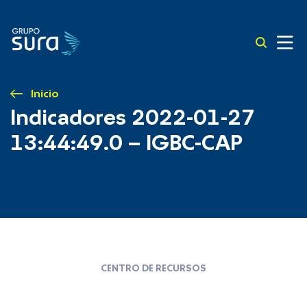
Inicio
Indicadores 2022-01-27
13:44:49.0 – IGBC-CAP
CENTRO DE RECURSOS