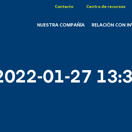
Contacto
Centro de recursos
NUESTRA COMPAÑÍA
RELACIÓN CON I
2022-01-27 13:3