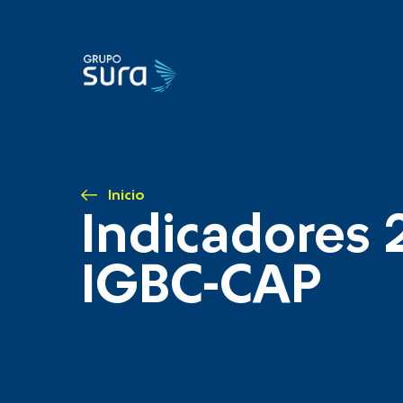
Inicio
Indicadores 
IGBC-CAP