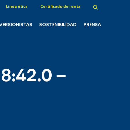
Línea ética
Certificado de renta
NVERSIONISTAS
SOSTENIBILIDAD
PRENSA
8:42.0 –