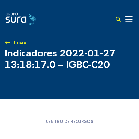
Inicio
Indicadores 2022-01-27
13:18:17.0 – IGBC-C20
CENTRO DE RECURSOS