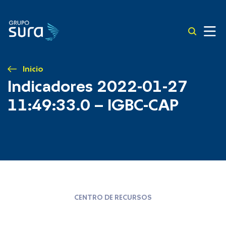
Inicio
Indicadores 2022-01-27
11:49:33.0 – IGBC-CAP
CENTRO DE RECURSOS