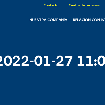
Contacto
Centro de recursos
NUESTRA COMPAÑÍA
RELACIÓN CON I
2022-01-27 11:0