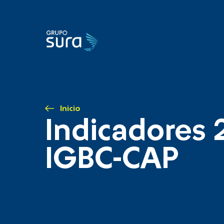
Inicio
Indicadores 
IGBC-CAP