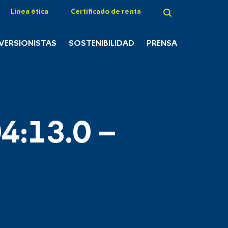
Línea ética
Certificado de renta
NVERSIONISTAS
SOSTENIBILIDAD
PRENSA
4:13.0 –