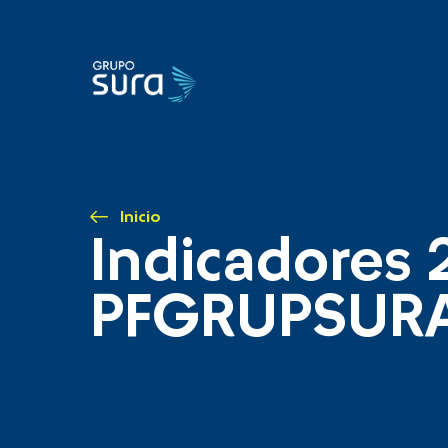
Inicio
Indicadores 
PFGRUPSUR