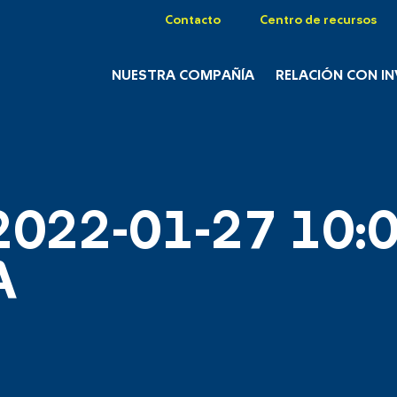
Contacto
Centro de recursos
NUESTRA COMPAÑÍA
RELACIÓN CON I
2022-01-27 10:0
A