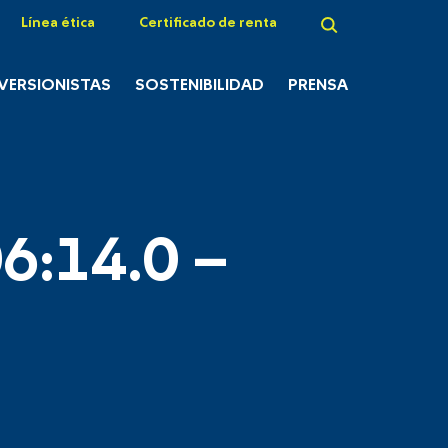
Línea ética
Certificado de renta
NVERSIONISTAS
SOSTENIBILIDAD
PRENSA
6:14.0 –