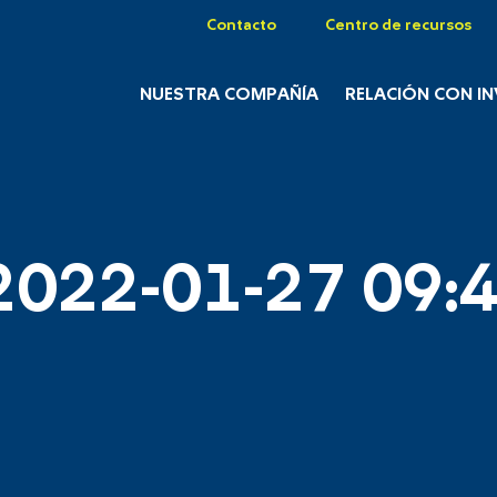
Contacto
Centro de recursos
NUESTRA COMPAÑÍA
RELACIÓN CON I
2022-01-27 09:4