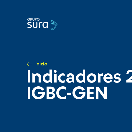
Inicio
Indicadores 
IGBC-GEN