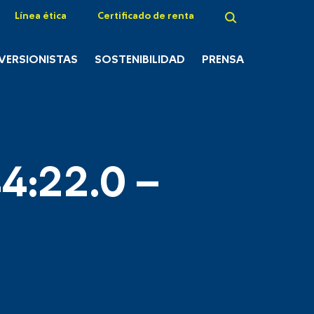
Línea ética
Certificado de renta
NVERSIONISTAS
SOSTENIBILIDAD
PRENSA
4:22.0 –