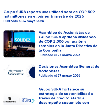
Grupo SURA reporta una utilidad neta de COP 509
mil millones en el primer trimestre de 2026
Publicado el
14 mayo 2026
Asamblea de Accionistas de
Grupo SURA aprueba dividendo
de COP 2,000 por acción y
cambios en la Junta Directiva de
la Compañía
Publicado el
27 marzo 2026
Decisiones Asamblea General de
Accionistas
Publicado el
27 marzo 2026
Grupo SURA fortalece su
estrategia de sostenibilidad a
través de crédito atado a
desempeño sostenible con