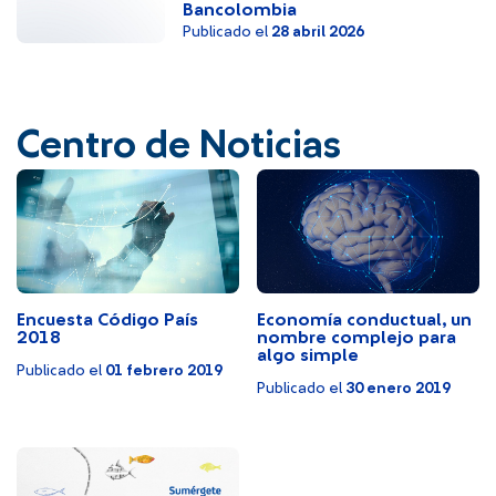
Bancolombia
Publicado el
28 abril 2026
Centro de Noticias
Encuesta Código País
Economía conductual, un
2018
nombre complejo para
algo simple
Publicado el
01 febrero 2019
Publicado el
30 enero 2019