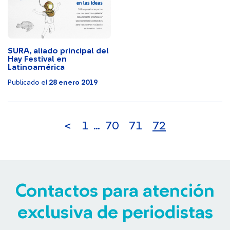
SURA, aliado principal del
Hay Festival en
Latinoamérica
Publicado el
28 enero 2019
<
1
…
70
71
72
Contactos para atención
exclusiva de periodistas