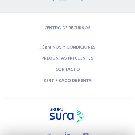
CENTRO DE RECURSOS
TÉRMINOS Y CONDICIONES
PREGUNTAS FRECUENTES
CONTACTO
CERTIFICADO DE RENTA