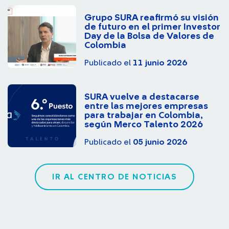
Grupo SURA reafirmó su visión
de futuro en el primer Investor
Day de la Bolsa de Valores de
Colombia
Publicado el
11 junio 2026
SURA vuelve a destacarse
entre las mejores empresas
para trabajar en Colombia,
según Merco Talento 2026
Publicado el
05 junio 2026
IR AL CENTRO DE NOTICIAS