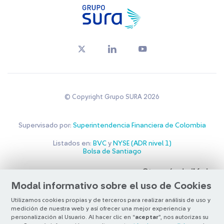
© Copyright Grupo SURA 2026
Supervisado por:
Superintendencia Financiera de Colombia
Listados en:
BVC
y
NYSE (ADR nivel 1)
Bolsa de Santiago
Otra más de
ilógica
Modal informativo sobre el uso de Cookies
Utilizamos cookies propias y de terceros para realizar análisis de uso y
medición de nuestra web y así ofrecer una mejor experiencia y
personalización al Usuario. Al hacer clic en “
aceptar
”, nos autorizas su