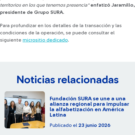
territorios en los que tenemos presencia”
enfatizó Jaramillo,
presidente de Grupo SURA.
Para profundizar en los detalles de la transacción y las
condiciones de la operación, se puede consultar el
siguiente
micrositio dedicado
.
Noticias relacionadas
Fundación SURA se une a una
alianza regional para impulsar
la alfabetización en América
Latina
Publicado el
23 junio 2026