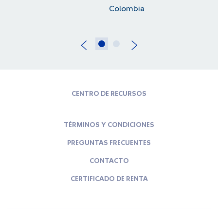
Colombia
CENTRO DE RECURSOS
TÉRMINOS Y CONDICIONES
PREGUNTAS FRECUENTES
CONTACTO
CERTIFICADO DE RENTA