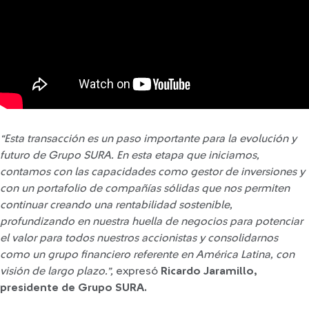
“Esta transacción es un paso importante para la evolución y
futuro de Grupo SURA.
En esta etapa que iniciamos,
contamos con las capacidades como gestor de inversiones y
con un portafolio de compañías sólidas que nos permiten
continuar creando una rentabilidad sostenible,
profundizando en nuestra huella de negocios para potenciar
el valor para todos nuestros accionistas y consolidarnos
como un grupo financiero referente en América Latina, con
visión de largo plazo.”,
expresó
Ricardo Jaramillo,
presidente de Grupo SURA.