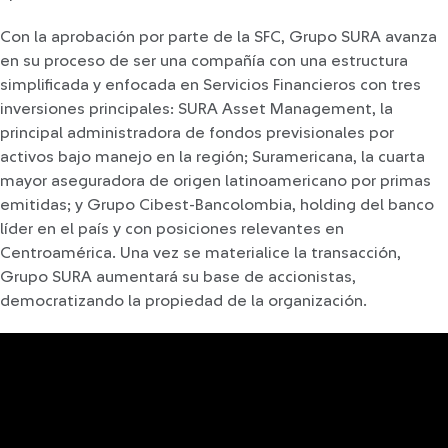
Con la aprobación por parte de la SFC, Grupo SURA avanza
en su proceso de ser una compañía con una estructura
simplificada y enfocada en Servicios Financieros con tres
inversiones principales: SURA Asset Management, la
principal administradora de fondos previsionales por
activos bajo manejo en la región; Suramericana, la cuarta
mayor aseguradora de origen latinoamericano por primas
emitidas; y Grupo Cibest-Bancolombia, holding del banco
líder en el país y con posiciones relevantes en
Centroamérica. Una vez se materialice la transacción,
Grupo SURA aumentará su base de accionistas,
democratizando la propiedad de la organización.