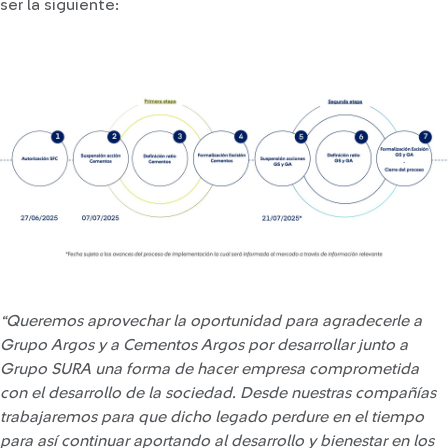
ser la siguiente:
“Queremos aprovechar la oportunidad para agradecerle a
Grupo Argos y a Cementos Argos
por desarrollar junto a
Grupo SURA una forma de hacer empresa comprometida
con el desarrollo de la sociedad. Desde nuestras compañías
trabajaremos para que dicho legado perdure en el tiempo
para así continuar aportando al desarrollo y bienestar en los