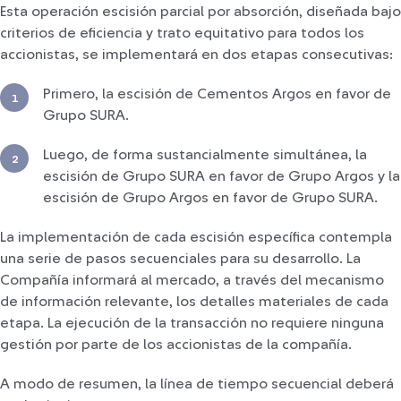
Esta operación escisión parcial por absorción, diseñada bajo
criterios de eficiencia y trato equitativo para todos los
accionistas, se implementará en dos etapas consecutivas:
Primero, la escisión de Cementos Argos en favor de
Grupo SURA.
Luego, de forma sustancialmente simultánea, la
escisión de Grupo SURA en favor de Grupo Argos y la
escisión de Grupo Argos en favor de Grupo SURA.
La implementación de cada escisión específica contempla
una serie de pasos secuenciales para su desarrollo. La
Compañía informará al mercado, a través del mecanismo
de información relevante, los detalles materiales de cada
etapa. La ejecución de la transacción no requiere ninguna
gestión por parte de los accionistas de la compañía.
A modo de resumen, la línea de tiempo secuencial deberá