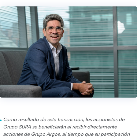
Como resultado de esta transacción, los accionistas de
Grupo SURA se beneficiarán al recibir directamente
acciones de Grupo Argos, al tiempo que su participación