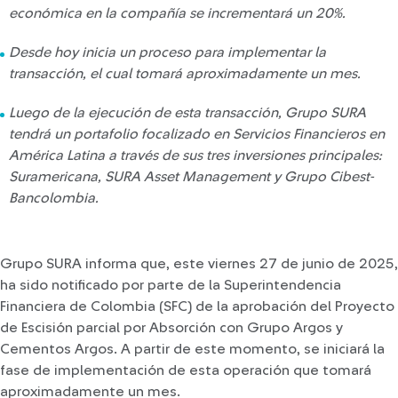
económica en la compañía se incrementará un 20%.
Desde hoy inicia un proceso para implementar la
transacción, el cual tomará aproximadamente un mes.
Luego de la ejecución de esta transacción, Grupo SURA
tendrá un portafolio focalizado en Servicios Financieros en
América Latina a través de sus tres inversiones principales:
Suramericana, SURA Asset Management y Grupo Cibest-
Bancolombia.
Grupo SURA informa que, este viernes 27 de junio de 2025,
ha sido notificado por parte de la Superintendencia
Financiera de Colombia (SFC) de la aprobación del Proyecto
de Escisión parcial por Absorción con Grupo Argos y
Cementos Argos. A partir de este momento, se iniciará la
fase de implementación de esta operación que tomará
aproximadamente un mes.