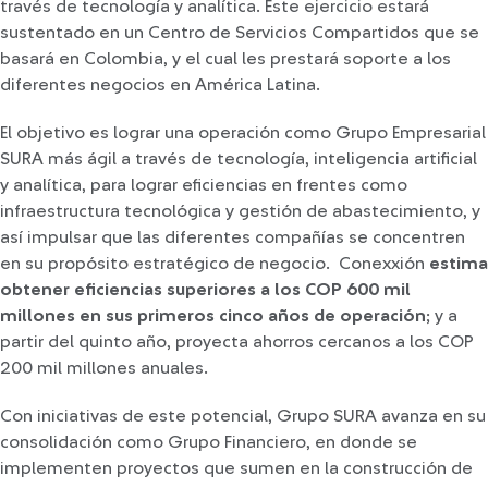
través de tecnología y analítica. Este ejercicio estará
sustentado en un Centro de Servicios Compartidos que se
basará en Colombia, y el cual les prestará soporte a los
diferentes negocios en América Latina.
El objetivo es lograr una operación como Grupo Empresarial
SURA más ágil a través de tecnología, inteligencia artificial
y analítica, para lograr eficiencias en frentes como
infraestructura tecnológica y gestión de abastecimiento, y
así impulsar que las diferentes compañías se concentren
en su propósito estratégico de negocio. Conexxión
estima
obtener eficiencias superiores a los COP 600 mil
millones en sus primeros cinco años de operación
; y a
partir del quinto año, proyecta ahorros cercanos a los COP
200 mil millones anuales.
Con iniciativas de este potencial, Grupo SURA avanza en su
consolidación como Grupo Financiero, en donde se
implementen proyectos que sumen en la construcción de