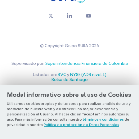
© Copyright Grupo SURA 2026
Supervisado por:
Superintendencia Financiera de Colombia
Listados en:
BVC
y
NYSE (ADR nivel 1)
Bolsa de Santiago
Otra más de
ilógica
Modal informativo sobre el uso de Cookies
Utilizamos cookies propias y de terceros para realizar análisis de uso y
medición de nuestra web y así ofrecer una mejor experiencia y
personalización al Usuario. Al hacer clic en “
aceptar
”, nos autorizas su
uso. Para más información consulta nuestro
términos y condiciones
de
privacidad o nuestra
Política de protección de Datos Personales
.