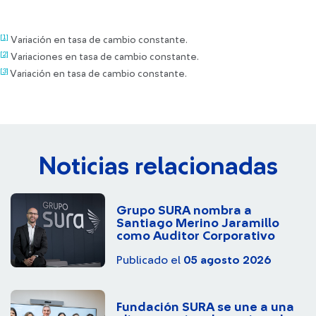
[1]
Variación en tasa de cambio constante.
[2]
Variaciones en tasa de cambio constante.
[3]
Variación en tasa de cambio constante.
Noticias relacionadas
Grupo SURA nombra a
Santiago Merino Jaramillo
como Auditor Corporativo
Publicado el
05 agosto 2026
Fundación SURA se une a una