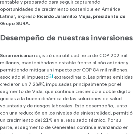
rentable y preparado para seguir capturando
oportunidades de crecimiento sostenible en América
Latina”, expresó
Ricardo Jaramillo Mejía, presidente de
Grupo SURA.
Desempeño de nuestras inversiones
Suramericana:
registró una utilidad neta de COP 202 mil
millones, manteniéndose estable frente al año anterior y
permitiendo mitigar un impacto por COP 84 mil millones,
[1]
asociado al impuesto
extraordinario. Las primas emitidas
crecieron un 7.2%￼, impulsadas principalmente por el
segmento de Vida, que continúa creciendo a doble dígito
gracias a la buena dinámica de las soluciones de salud
voluntaria y de riesgos laborales. Este desempeño, junto
con una reducción en los niveles de siniestralidad, permitió
un crecimiento del 21% en el resultado técnico. Por su
parte, el segmento de Generales continúa avanzando en