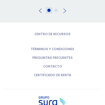
CENTRO DE RECURSOS
TÉRMINOS Y CONDICIONES
PREGUNTAS FRECUENTES
CONTACTO
CERTIFICADO DE RENTA