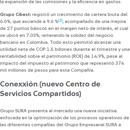
la expansión de las comisiones y la eficiencia en gastos.
Grupo Cibest:
registró un crecimiento de cartera bruta del
[3]
6.5%, que asciende a 9.6 %
, acompañado de una mejora
de 27 puntos básicos en el margen neto de interés, el cual
se ubicó en 7.03%, reiterando la solidez del negocio
bancario en Colombia. Todo esto permitió alcanzar una
utilidad neta de COP 1.5 billones durante el trimestre y una
rentabilidad sobre el patrimonio (ROE) de 14.9%, pese al
impacto del impuesto al patrimonio que representó 374
mil millones de pesos para esta Compañía.
Conexxión (nuevo Centro de
Servicios Compartidos)
Grupo SURA presenta al mercado una nueva iniciativa
enfocada en la optimización de los procesos operativos de
las diferentes compañías del Grupo Empresarial SURA a