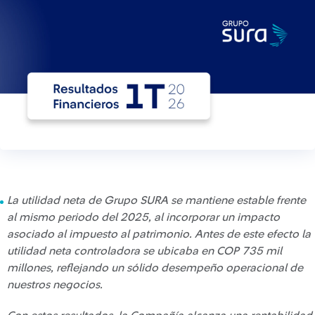
La utilidad neta de Grupo SURA se mantiene estable frente
al mismo periodo del 2025, al incorporar un impacto
asociado al impuesto al patrimonio. Antes de este efecto la
utilidad neta controladora se ubicaba en COP 735 mil
millones, reflejando un sólido desempeño operacional de
nuestros negocios.