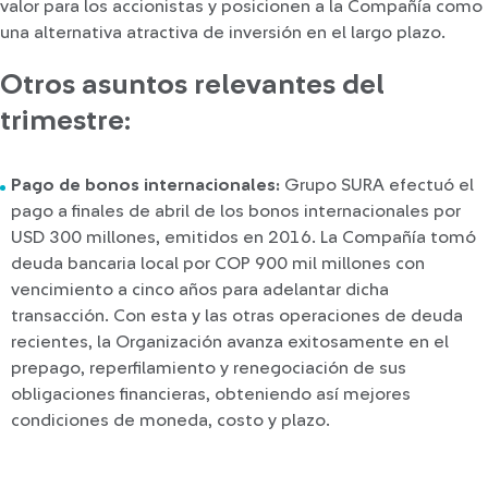
valor para los accionistas y posicionen a la Compañía como
una alternativa atractiva de inversión en el largo plazo.
Otros asuntos relevantes del
trimestre:
Pago de bonos internacionales:
Grupo SURA efectuó el
pago a finales de abril de los bonos internacionales por
USD 300 millones, emitidos en 2016. La Compañía tomó
deuda bancaria local por COP 900 mil millones con
vencimiento a cinco años para adelantar dicha
transacción. Con esta y las otras operaciones de deuda
recientes, la Organización avanza exitosamente en el
prepago, reperfilamiento y renegociación de sus
obligaciones financieras, obteniendo así mejores
condiciones de moneda, costo y plazo.