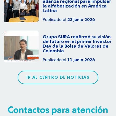
alianza regional para impulsar
la alfabetización en América
Latina
Publicado el
23 junio 2026
Grupo SURA reafirmó su visión
de futuro en el primer Investor
Day de la Bolsa de Valores de
Colombia
Publicado el
11 junio 2026
IR AL CENTRO DE NOTICIAS
Contactos para atención