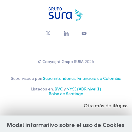
© Copyright Grupo SURA 2026
Supervisado por:
Superintendencia Financiera de Colombia
Listados en:
BVC
y
NYSE (ADR nivel 1)
Bolsa de Santiago
Otra más de
ilógica
Modal informativo sobre el uso de Cookies