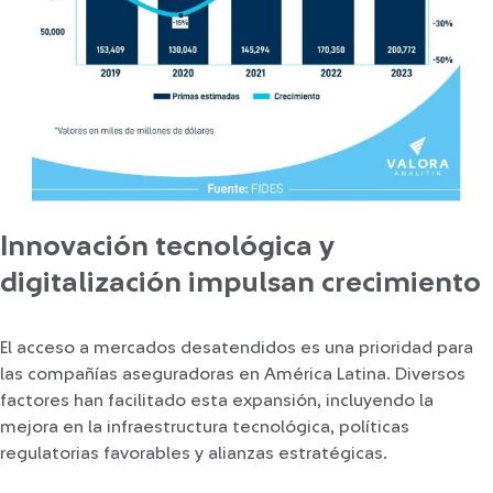
Innovación tecnológica y
digitalización impulsan crecimiento
El acceso a mercados desatendidos es una prioridad para
las compañías aseguradoras en América Latina. Diversos
factores han facilitado esta expansión, incluyendo la
mejora en la infraestructura tecnológica, políticas
regulatorias favorables y alianzas estratégicas.