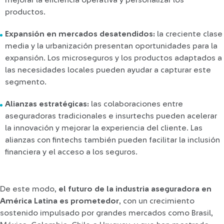
mejorar la eficiencia operativa y personalizar los
productos.
Expansión en mercados desatendidos:
la creciente clase
media y la urbanización presentan oportunidades para la
expansión. Los microseguros y los productos adaptados a
las necesidades locales pueden ayudar a capturar este
segmento.
Alianzas estratégicas:
las colaboraciones entre
aseguradoras tradicionales e insurtechs pueden acelerar
la innovación y mejorar la experiencia del cliente. Las
alianzas con fintechs también pueden facilitar la inclusión
financiera y el acceso a los seguros.
De este modo,
el futuro de la industria aseguradora en
América Latina es prometedor
, con un crecimiento
sostenido impulsado por grandes mercados como Brasil,