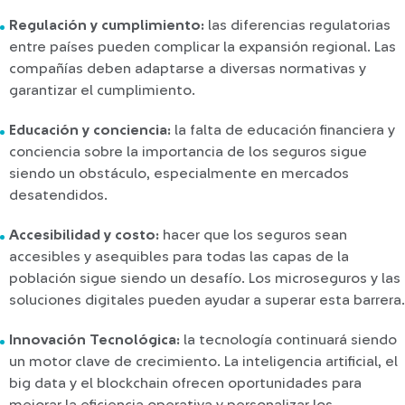
Regulación y cumplimiento:
las diferencias regulatorias
entre países pueden complicar la expansión regional. Las
compañías deben adaptarse a diversas normativas y
garantizar el cumplimiento.
Educación y conciencia:
la falta de educación financiera y
conciencia sobre la importancia de los seguros sigue
siendo un obstáculo, especialmente en mercados
desatendidos.
Accesibilidad y costo:
hacer que los seguros sean
accesibles y asequibles para todas las capas de la
población sigue siendo un desafío. Los microseguros y las
soluciones digitales pueden ayudar a superar esta barrera.
Innovación Tecnológica:
la tecnología continuará siendo
un motor clave de crecimiento. La inteligencia artificial, el
big data y el blockchain ofrecen oportunidades para