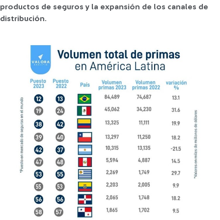
productos de seguros y la expansión de los canales de
distribución
.