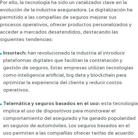
Por ello, la tecnología ha sido un catalizador clave en la
evolución de la industria aseguradora. La digitalización ha
permitido a las compañías de seguros mejorar sus
procesos operativos, ofrecer productos personalizados y
acceder a mercados desatendidos, destacando las
siguientes tendencias:
Insurtech:
han revolucionado la industria al introducir
plataformas digitales que facilitan la contratación y
gestión de seguros. Estas empresas utilizan tecnologías
como inteligencia artificial, big data y blockchain para
optimizar la experiencia del cliente y reducir costos
operativos.
Telemática y seguros basados en el uso:
esta tecnología
implica el uso de dispositivos para monitorear el
comportamiento del asegurado y ha ganado popularidad
en seguros de automóviles. Los seguros basados en el
uso permiten a las compañías ofrecer tarifas de acuerdo