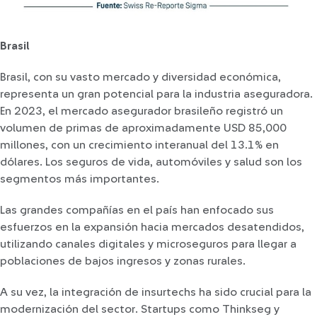
Brasil
Brasil, con su vasto mercado y diversidad económica,
representa un gran potencial para la industria aseguradora.
En 2023, el mercado asegurador brasileño registró un
volumen de primas de aproximadamente USD 85,000
millones, con un crecimiento interanual del 13.1% en
dólares. Los seguros de vida, automóviles y salud son los
segmentos más importantes.
Las grandes compañías en el país han enfocado sus
esfuerzos en la expansión hacia mercados desatendidos,
utilizando canales digitales y microseguros para llegar a
poblaciones de bajos ingresos y zonas rurales.
A su vez, la integración de insurtechs ha sido crucial para la
modernización del sector. Startups como Thinkseg y