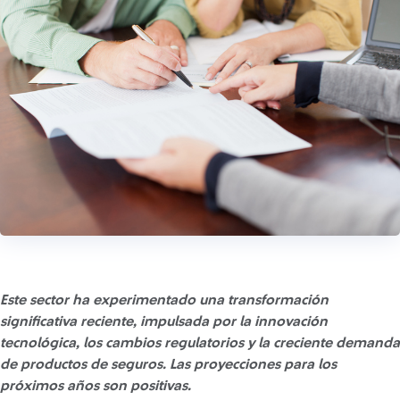
Este sector ha experimentado una transformación
significativa reciente, impulsada por la innovación
tecnológica, los cambios regulatorios y la creciente demanda
de productos de seguros. Las proyecciones para los
próximos años son positivas.