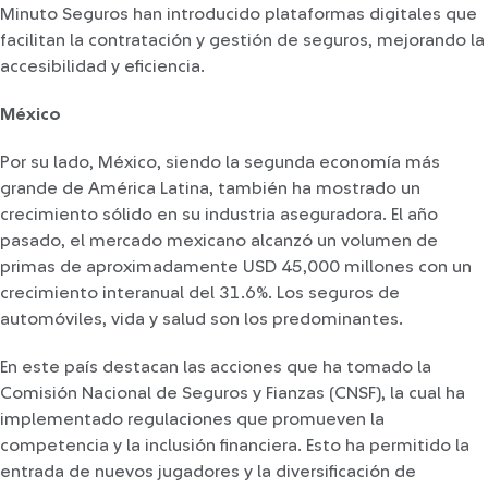
Minuto Seguros han introducido plataformas digitales que
facilitan la contratación y gestión de seguros, mejorando la
accesibilidad y eficiencia.
México
Por su lado, México, siendo la segunda economía más
grande de América Latina, también ha mostrado un
crecimiento sólido en su industria aseguradora. El año
pasado, el mercado mexicano alcanzó un volumen de
primas de aproximadamente USD 45,000 millones con un
crecimiento interanual del 31.6%. Los seguros de
automóviles, vida y salud son los predominantes.
En este país destacan las acciones que ha tomado la
Comisión Nacional de Seguros y Fianzas (CNSF), la cual ha
implementado regulaciones que promueven la
competencia y la inclusión financiera. Esto ha permitido la
entrada de nuevos jugadores y la diversificación de