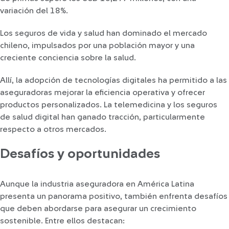
variación del 18%.
Los seguros de vida y salud han dominado el mercado
chileno, impulsados por una población mayor y una
creciente conciencia sobre la salud.
Allí, la adopción de tecnologías digitales ha permitido a las
aseguradoras mejorar la eficiencia operativa y ofrecer
productos personalizados. La telemedicina y los seguros
de salud digital han ganado tracción, particularmente
respecto a otros mercados.
Desafíos y oportunidades
Aunque la industria aseguradora en América Latina
presenta un panorama positivo, también enfrenta desafíos
que deben abordarse para asegurar un crecimiento
sostenible. Entre ellos destacan: