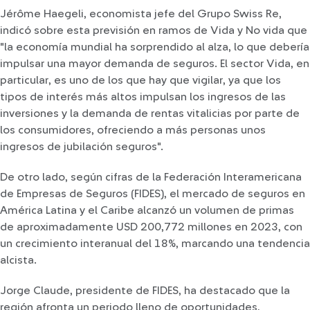
Jérôme Haegeli, economista jefe del Grupo Swiss Re,
indicó sobre esta previsión en ramos de Vida y No vida que
"la economía mundial ha sorprendido al alza, lo que debería
impulsar una mayor demanda de seguros. El sector Vida, en
particular, es uno de los que hay que vigilar, ya que los
tipos de interés más altos impulsan los ingresos de las
inversiones y la demanda de rentas vitalicias por parte de
los consumidores, ofreciendo a más personas unos
ingresos de jubilación seguros".
De otro lado, según cifras de la Federación Interamericana
de Empresas de Seguros (FIDES), el mercado de seguros en
América Latina y el Caribe alcanzó un volumen de primas
de aproximadamente USD 200,772 millones en 2023, con
un crecimiento interanual del 18%, marcando una tendencia
alcista.
Jorge Claude, presidente de FIDES, ha destacado que la
región afronta un periodo lleno de oportunidades,