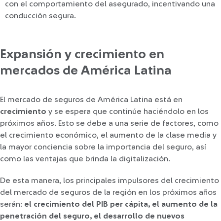
con el comportamiento del asegurado, incentivando una
conducción segura.
Expansión y crecimiento en
mercados de América Latina
El mercado de seguros de América Latina está en
crecimiento
y se espera que continúe haciéndolo en los
próximos años. Esto se debe a una serie de factores, como
el crecimiento económico, el aumento de la clase media y
la mayor conciencia sobre la importancia del seguro, así
como las ventajas que brinda la digitalización.
De esta manera, los principales impulsores del crecimiento
del mercado de seguros de la región en los próximos años
serán:
el crecimiento del PIB per cápita, el aumento de la
penetración del seguro, el desarrollo de nuevos