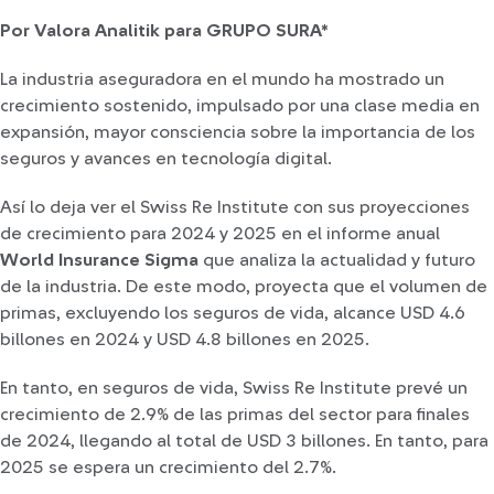
Por Valora Analitik para GRUPO SURA*
La industria aseguradora en el mundo ha mostrado un
crecimiento sostenido, impulsado por una clase media en
expansión, mayor consciencia sobre la importancia de los
seguros y avances en tecnología digital.
Así lo deja ver el Swiss Re Institute con sus proyecciones
de crecimiento para 2024 y 2025 en el informe anual
World Insurance Sigma
que analiza la actualidad y futuro
de la industria. De este modo, proyecta que el volumen de
primas, excluyendo los seguros de vida, alcance USD 4.6
billones en 2024 y USD 4.8 billones en 2025.
En tanto, en seguros de vida, Swiss Re Institute prevé un
crecimiento de 2.9% de las primas del sector para finales
de 2024, llegando al total de USD 3 billones. En tanto, para
2025 se espera un crecimiento del 2.7%.