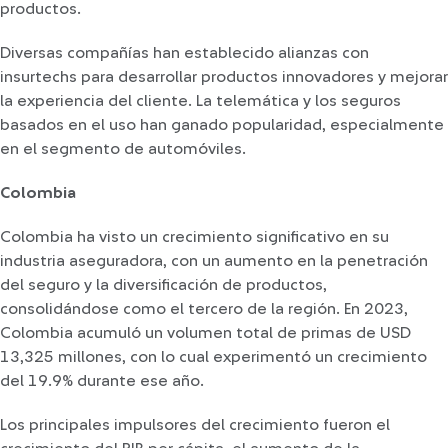
productos.
Diversas compañías han establecido alianzas con
insurtechs para desarrollar productos innovadores y mejorar
la experiencia del cliente. La telemática y los seguros
basados en el uso han ganado popularidad, especialmente
en el segmento de automóviles.
Colombia
Colombia ha visto un crecimiento significativo en su
industria aseguradora, con un aumento en la penetración
del seguro y la diversificación de productos,
consolidándose como el tercero de la región. En 2023,
Colombia acumuló un volumen total de primas de USD
13,325 millones, con lo cual experimentó un crecimiento
del 19.9% durante ese año.
Los principales impulsores del crecimiento fueron el