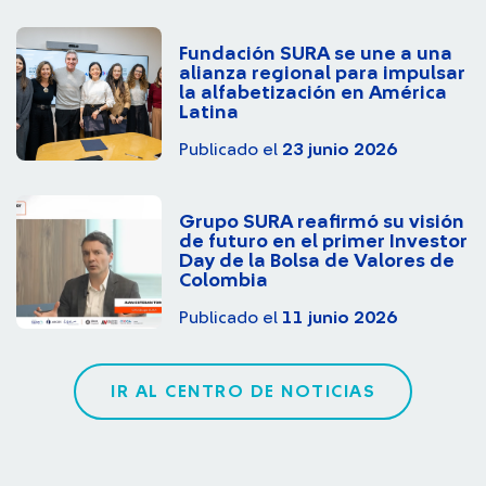
Fundación SURA se une a una
alianza regional para impulsar
la alfabetización en América
Latina
Publicado el
23 junio 2026
Grupo SURA reafirmó su visión
de futuro en el primer Investor
Day de la Bolsa de Valores de
Colombia
Publicado el
11 junio 2026
IR AL CENTRO DE NOTICIAS