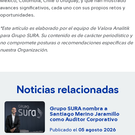
México, Colombia, Chile o Uruguay, y que han mostrado
avances significativos, cada uno con sus propios retos y
oportunidades.
*Este artículo es elaborado por el equipo de Valora Analitik
para Grupo SURA. Su contenido es de carácter periodístico y
no compromete posturas o recomendaciones específicas de
nuestra Organización.
Noticias relacionadas
Grupo SURA nombra a
Santiago Merino Jaramillo
como Auditor Corporativo
Publicado el
05 agosto 2026