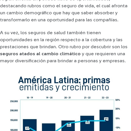
destacando rubros como el seguro de vida, el cual afronta
un cambio demográfico que hay que saber absorber y
transformarlo en una oportunidad para las compañías.
A su vez, los seguros de salud también tienen
oportunidades en la región respecto a la cobertura y las
prestaciones que brindan. Otro rubro por descubrir son los
seguros atados al cambio climático
y que requieren una
mayor diversificación para brindar a personas y empresas.