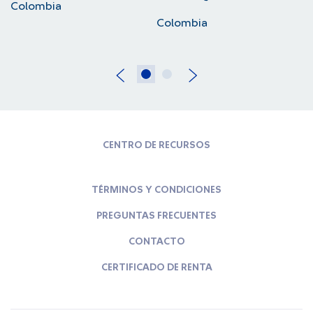
Colombia
C
Colombia
CENTRO DE RECURSOS
TÉRMINOS Y CONDICIONES
PREGUNTAS FRECUENTES
CONTACTO
CERTIFICADO DE RENTA