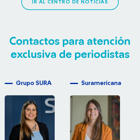
IR AL CENTRO DE NOTICIAS
Contactos para atención
exclusiva de periodistas
Grupo SURA
Suramericana