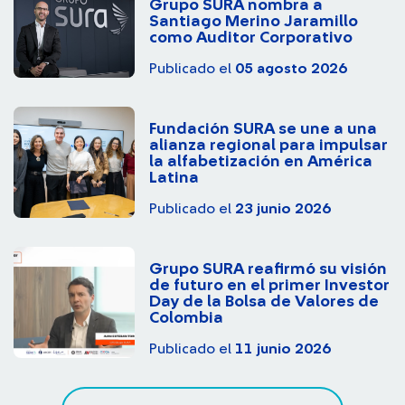
Grupo SURA nombra a
Santiago Merino Jaramillo
como Auditor Corporativo
Publicado el
05 agosto 2026
Fundación SURA se une a una
alianza regional para impulsar
la alfabetización en América
Latina
Publicado el
23 junio 2026
Grupo SURA reafirmó su visión
de futuro en el primer Investor
Day de la Bolsa de Valores de
Colombia
Publicado el
11 junio 2026