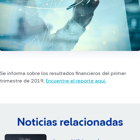
Se informa sobre los resultados financieros del primer
trimestre de 2019​.
Encuentre el reporte aquí.
Noticias relacionadas