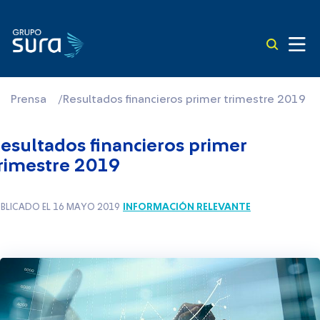
Prensa
/
Resultados financieros primer trimestre 2019
esultados financieros primer
rimestre 2019
INFORMACIÓN RELEVANTE
BLICADO EL 16 MAYO 2019