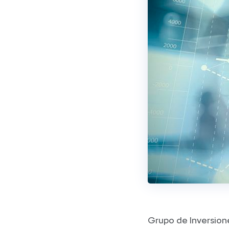
Grupo de Inversione