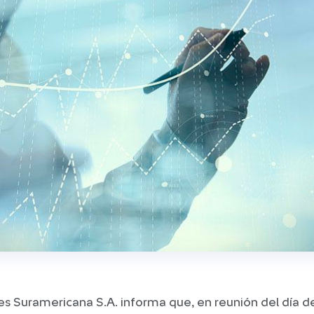
s Suramericana S.A. informa que, en reunión del día de