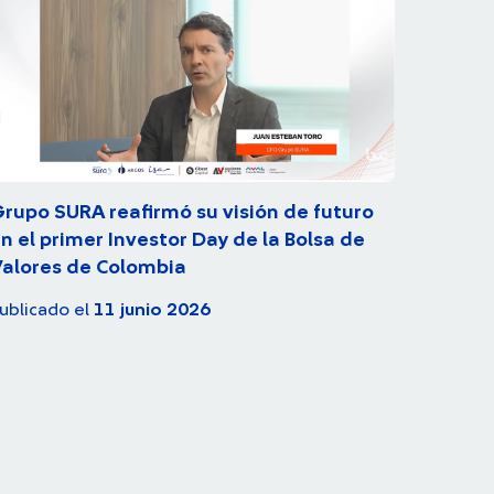
rupo SURA reafirmó su visión de futuro
n el primer Investor Day de la Bolsa de
alores de Colombia
ublicado el
11 junio 2026