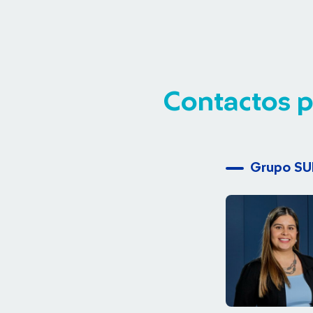
Contactos p
Grupo S