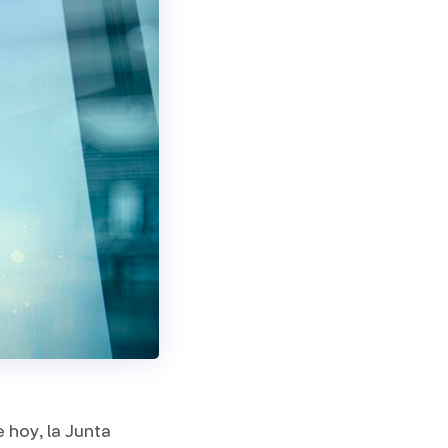
 hoy, la Junta